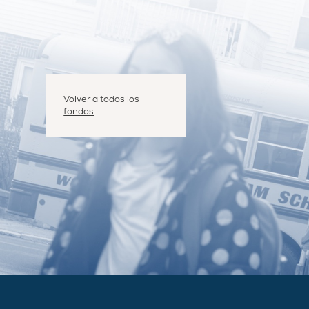
Volver a todos los
fondos