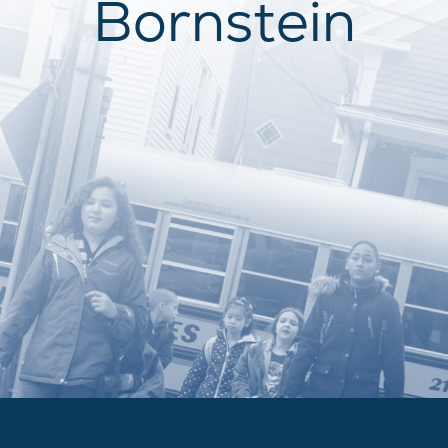
Bornstein