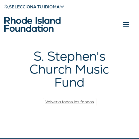
SELECCIONA TU IDIOMA
S. Stephen's
Church Music
Fund
Volver a todos los fondos