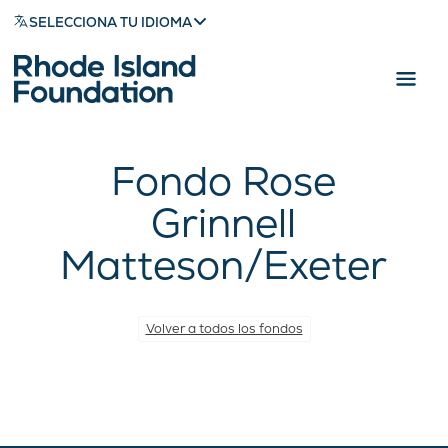
SELECCIONA TU IDIOMA
Fondo Rose
Grinnell
Matteson/Exeter
Volver a todos los fondos