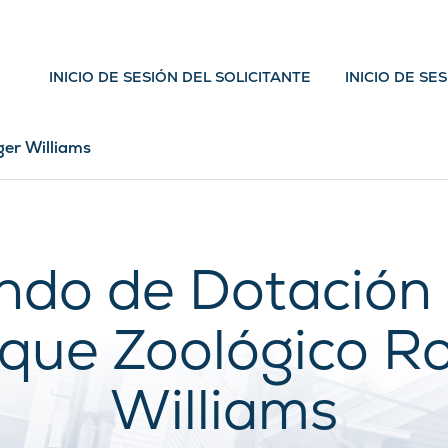
INICIO DE SESIÓN DEL SOLICITANTE
INICIO DE SE
ger Williams
ndo de Dotación 
que Zoológico R
Williams