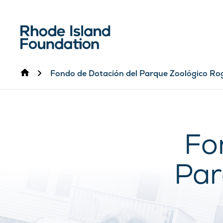
Inicio
Fondo de Dotación del Parque Zoológico Ro
Fo
Par