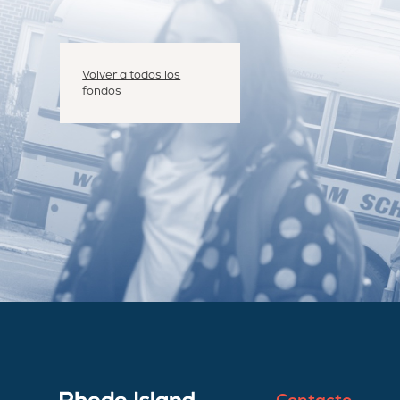
Volver a todos los
fondos