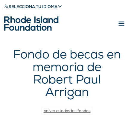
SELECCIONA TU IDIOMA
Fondo de becas en
memoria de
Robert Paul
Arrigan
Volver a todos los fondos