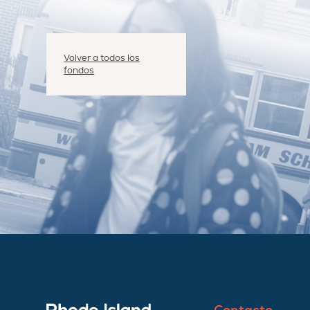
Volver a todos los
fondos