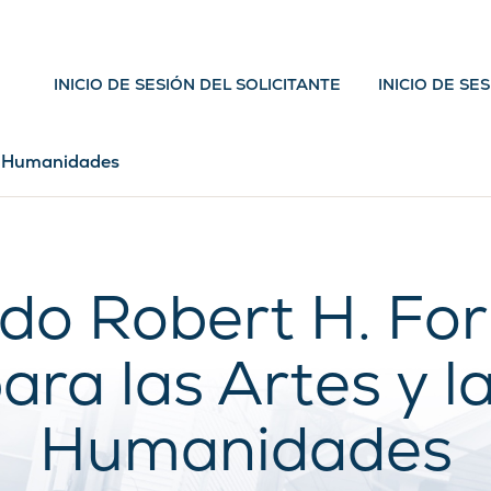
INICIO DE SESIÓN DEL SOLICITANTE
INICIO DE SE
as Humanidades
do Robert H. For
ara las Artes y l
Humanidades