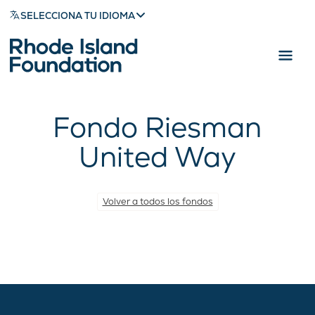
SELECCIONA TU IDIOMA
Fondo Riesman
United Way
Volver a todos los fondos