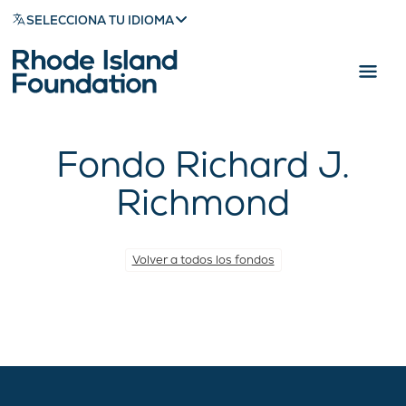
SELECCIONA TU IDIOMA
Fondo Richard J.
Richmond
Volver a todos los fondos