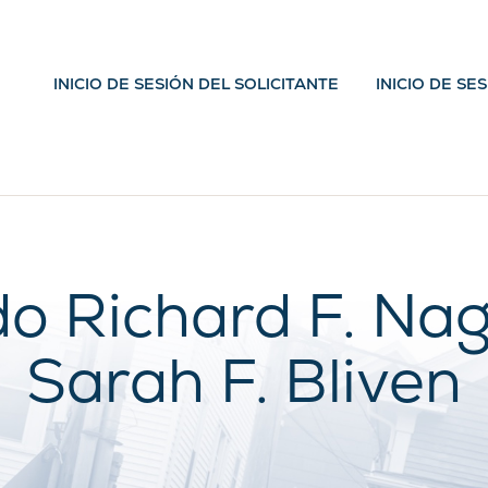
INICIO DE SESIÓN DEL SOLICITANTE
INICIO DE SE
o Richard F. Nag
Sarah F. Bliven