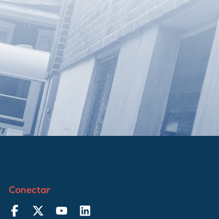
Conectar