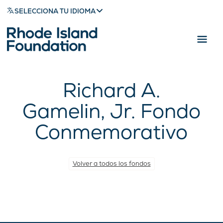
SELECCIONA TU IDIOMA
Richard A.
Gamelin, Jr. Fondo
Conmemorativo
Volver a todos los fondos