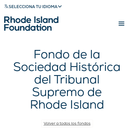
SELECCIONA TU IDIOMA
Fondo de la
Sociedad Histórica
del Tribunal
Supremo de
Rhode Island
Volver a todos los fondos