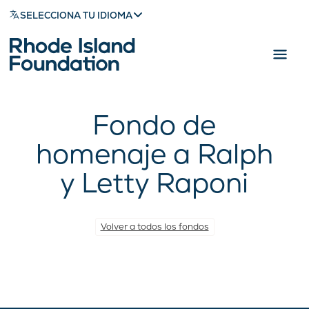
SELECCIONA TU IDIOMA
Fondo de
homenaje a Ralph
y Letty Raponi
Volver a todos los fondos