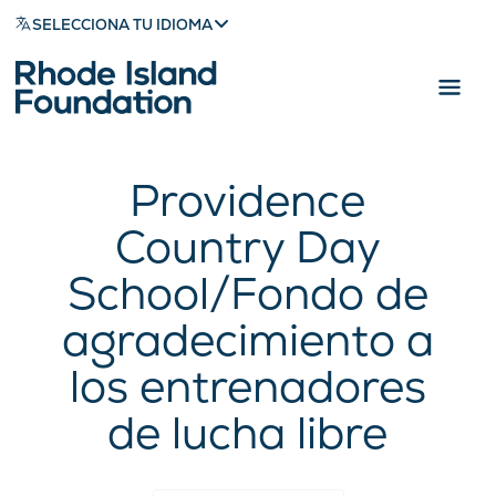
SELECCIONA TU IDIOMA
Providence
Country Day
School/Fondo de
agradecimiento a
los entrenadores
de lucha libre