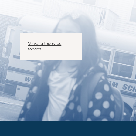
Volver a todos los
fondos