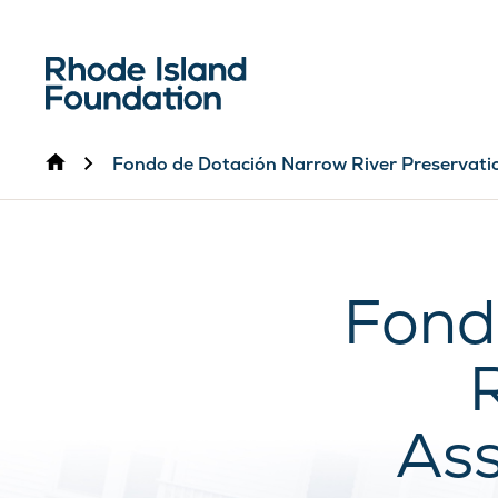
Inicio
Fondo de Dotación Narrow River Preservatio
Fond
Ass