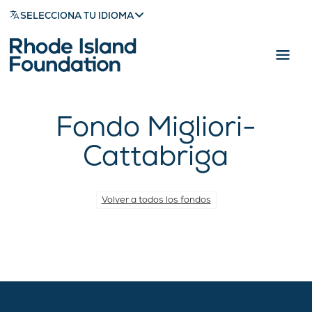
SELECCIONA TU IDIOMA
Fondo Migliori-
Cattabriga
Volver a todos los fondos