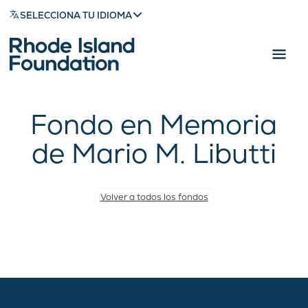
SELECCIONA TU IDIOMA
Fondo en Memoria
de Mario M. Libutti
Volver a todos los fondos