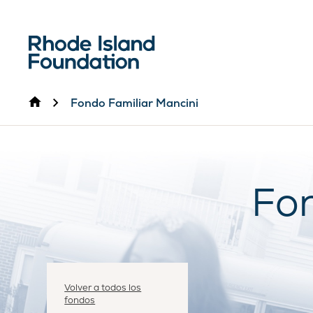
Inicio
Fondo Familiar Mancini
Fon
Volver a todos los
fondos