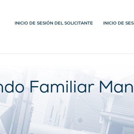
INICIO DE SESIÓN DEL SOLICITANTE
INICIO DE SE
do Familiar Man