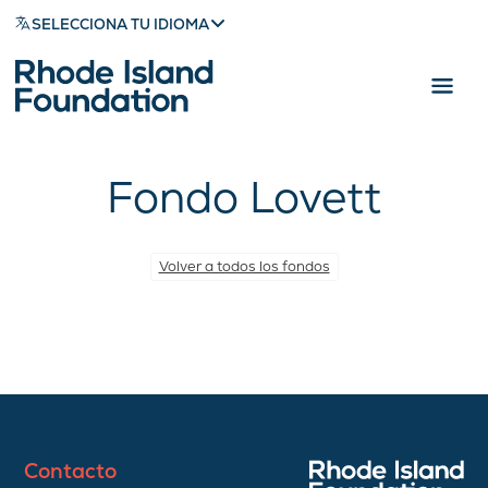
SELECCIONA TU IDIOMA
Fondo Lovett
Volver a todos los fondos
Contacto