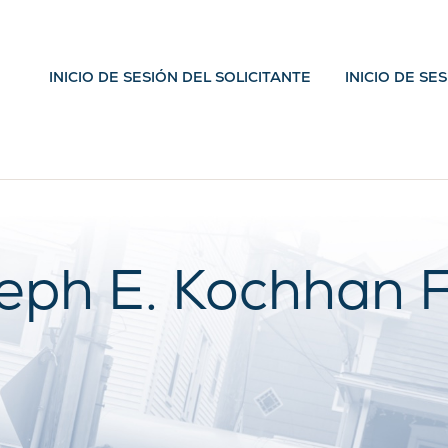
INICIO DE SESIÓN DEL SOLICITANTE
INICIO DE SE
eph E. Kochhan 