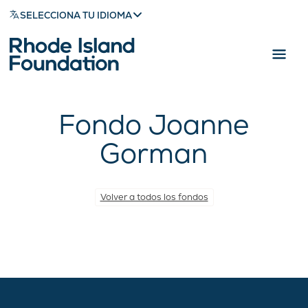
SELECCIONA TU IDIOMA
Fondo Joanne
Gorman
Volver a todos los fondos