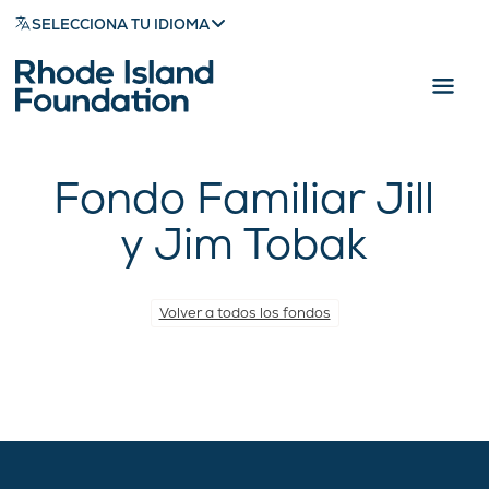
SELECCIONA TU IDIOMA
Fondo Familiar Jill
y Jim Tobak
Volver a todos los fondos