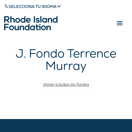
SELECCIONA TU IDIOMA
J. Fondo Terrence
Murray
Volver a todos los fondos