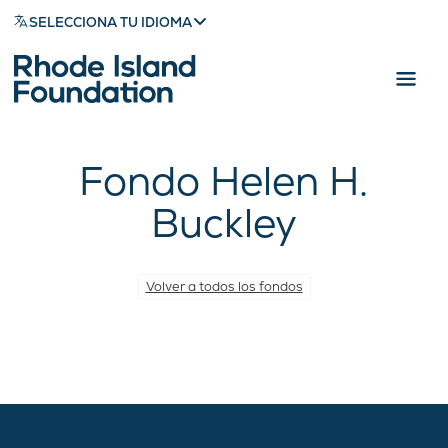
SELECCIONA TU IDIOMA
Fondo Helen H.
Buckley
Volver a todos los fondos