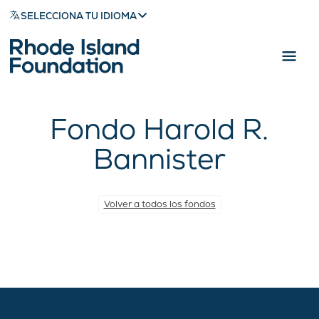
SELECCIONA TU IDIOMA
Fondo Harold R.
Bannister
Volver a todos los fondos