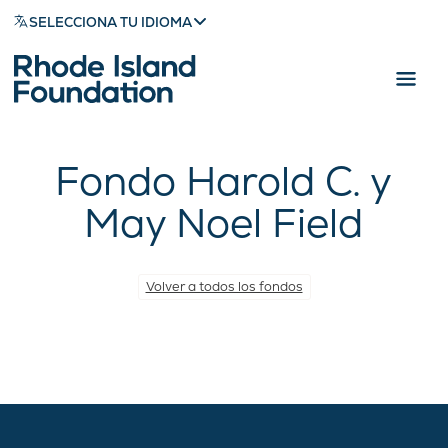
SELECCIONA TU IDIOMA
Fondo Harold C. y
May Noel Field
Volver a todos los fondos