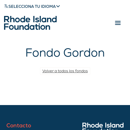
SELECCIONA TU IDIOMA
Fondo Gordon
Volver a todos los fondos
Contacto