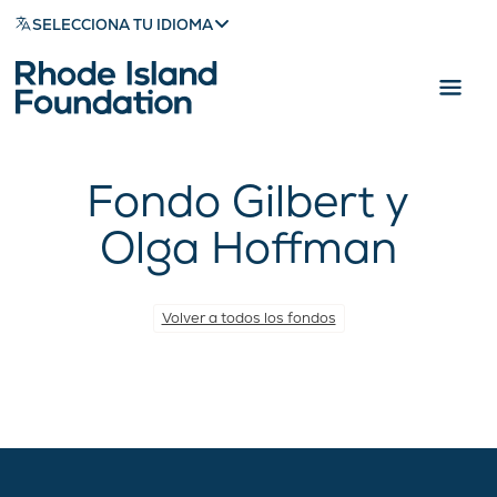
SELECCIONA TU IDIOMA
Fondo Gilbert y
Olga Hoffman
Volver a todos los fondos