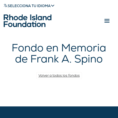
SELECCIONA TU IDIOMA
Fondo en Memoria
de Frank A. Spino
Volver a todos los fondos