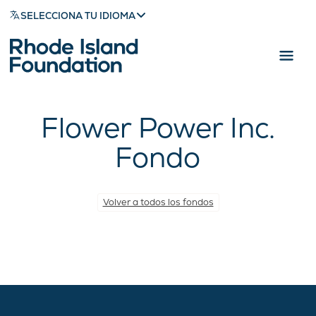
SELECCIONA TU IDIOMA
Flower Power Inc.
Fondo
Volver a todos los fondos