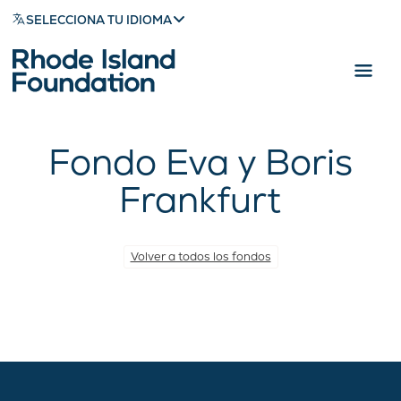
SELECCIONA TU IDIOMA
Fondo Eva y Boris
Frankfurt
Volver a todos los fondos