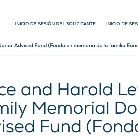
INICIO DE SESIÓN DEL SOLICITANTE
INICIO DE SE
onor Advised Fund (Fondo en memoria de la familia Euni
ce and Harold L
mily Memorial Do
ised Fund (Fond