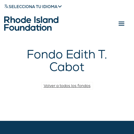
SELECCIONA TU IDIOMA
Fondo Edith T.
Cabot
Volver a todos los fondos