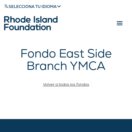
SELECCIONA TU IDIOMA
Fondo East Side
Branch YMCA
Volver a todos los fondos