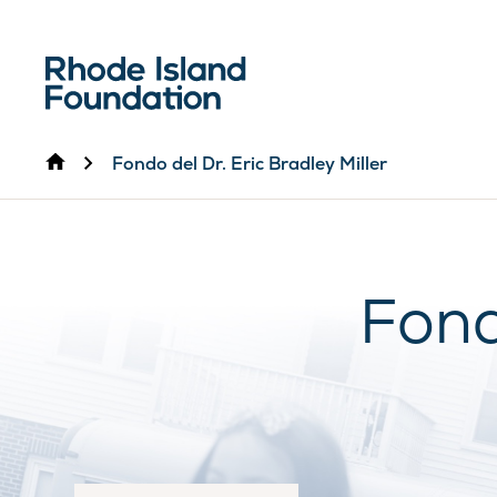
Inicio
Fondo del Dr. Eric Bradley Miller
Fond