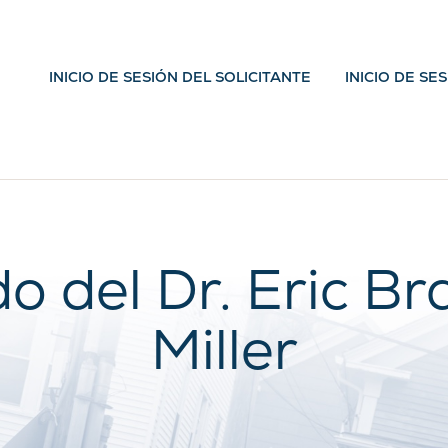
INICIO DE SESIÓN DEL SOLICITANTE
INICIO DE SE
o del Dr. Eric Br
Miller