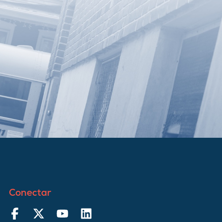
Conectar