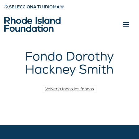
SELECCIONA TU IDIOMA
Fondo Dorothy
Hackney Smith
Volver a todos los fondos