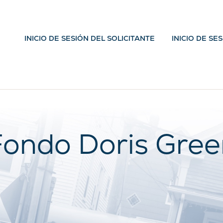
INICIO DE SESIÓN DEL SOLICITANTE
INICIO DE SE
Fondo Doris Gree