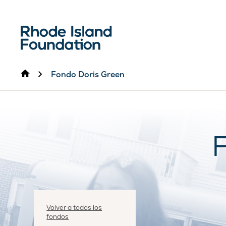
Inicio
Fondo Doris Green
Volver a todos los
fondos