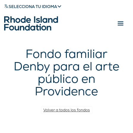
SELECCIONA TU IDIOMA
Fondo familiar
Denby para el arte
público en
Providence
Volver a todos los fondos