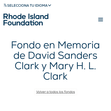
SELECCIONA TU IDIOMA
Fondo en Memoria
de David Sanders
Clark y Mary H. L.
Clark
Volver a todos los fondos