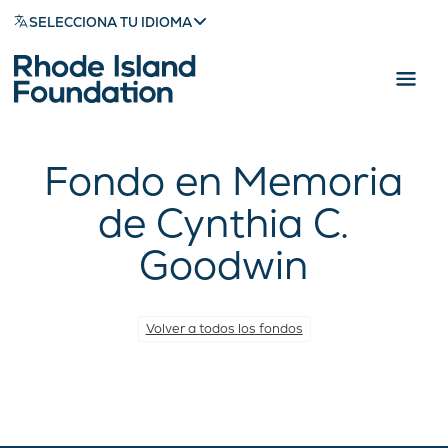
SELECCIONA TU IDIOMA
Fondo en Memoria
de Cynthia C.
Goodwin
Volver a todos los fondos