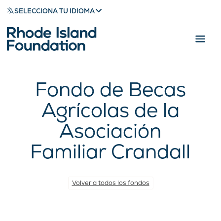
SELECCIONA TU IDIOMA
Fondo de Becas
Agrícolas de la
Asociación
Familiar Crandall
Volver a todos los fondos