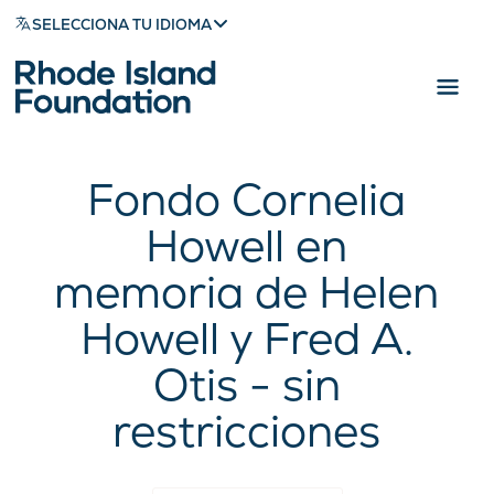
SELECCIONA TU IDIOMA
Fondo Cornelia
Howell en
memoria de Helen
Howell y Fred A.
Otis - sin
restricciones