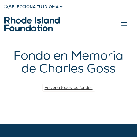
SELECCIONA TU IDIOMA
Fondo en Memoria
de Charles Goss
Volver a todos los fondos