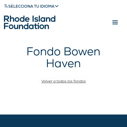
SELECCIONA TU IDIOMA
Fondo Bowen
Haven
Volver a todos los fondos