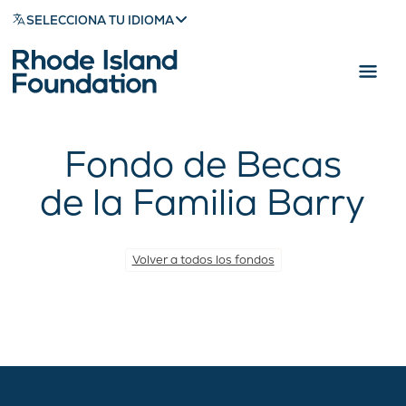
SELECCIONA TU IDIOMA
Fondo de Becas
de la Familia Barry
Volver a todos los fondos