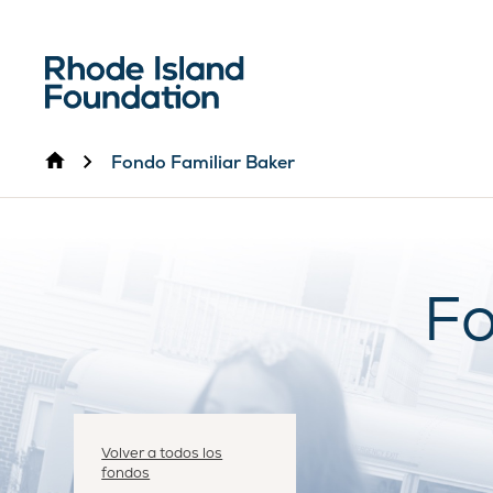
Inicio
Fondo Familiar Baker
Fo
Volver a todos los
fondos