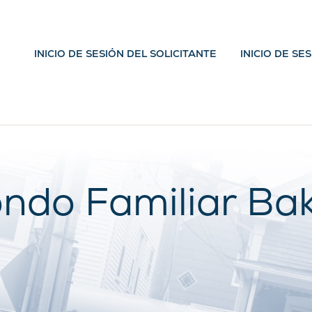
INICIO DE SESIÓN DEL SOLICITANTE
INICIO DE SE
ndo Familiar Ba