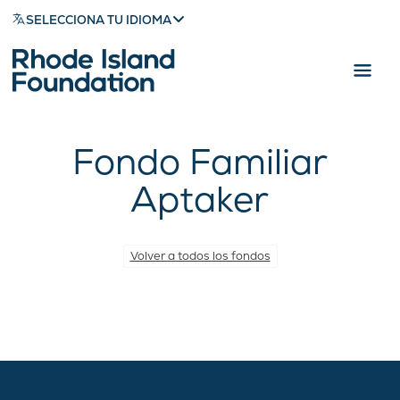
SELECCIONA TU IDIOMA
Fondo Familiar
Aptaker
Volver a todos los fondos