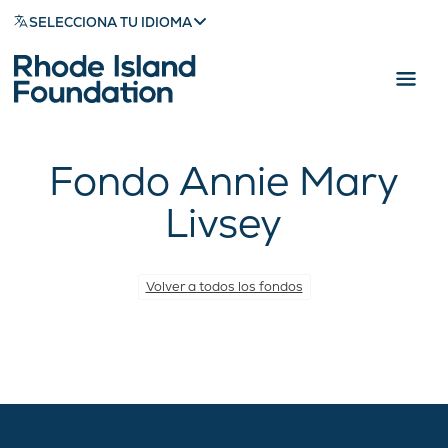
SELECCIONA TU IDIOMA
Fondo Annie Mary
Livsey
Volver a todos los fondos