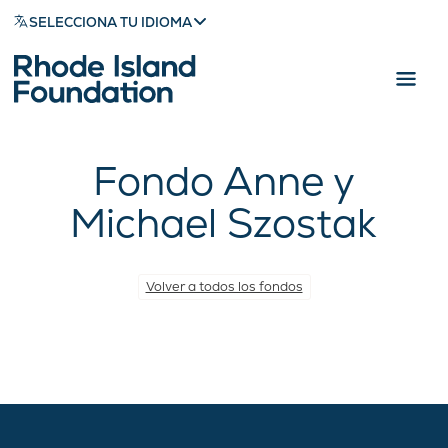
SELECCIONA TU IDIOMA
Fondo Anne y
Michael Szostak
Volver a todos los fondos