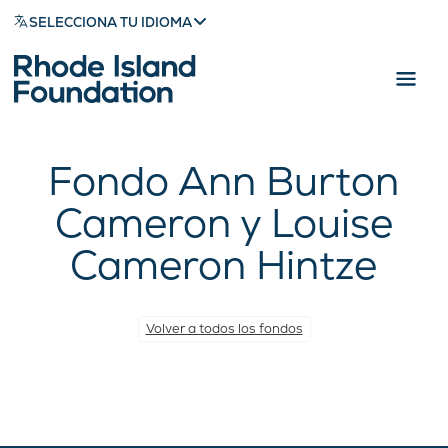
SELECCIONA TU IDIOMA
Fondo Ann Burton
Cameron y Louise
Cameron Hintze
Volver a todos los fondos