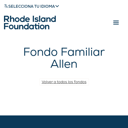
SELECCIONA TU IDIOMA
Fondo Familiar
Allen
Volver a todos los fondos